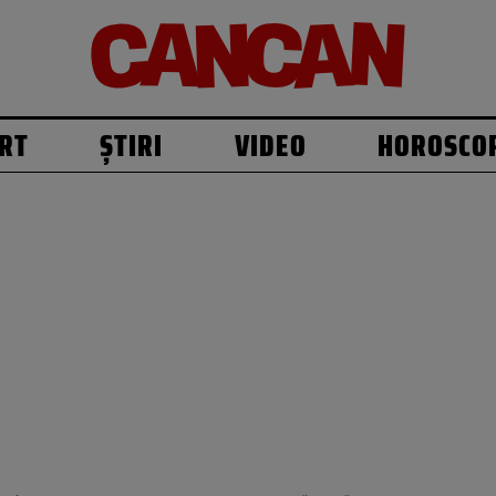
RT
ȘTIRI
VIDEO
HOROSCO