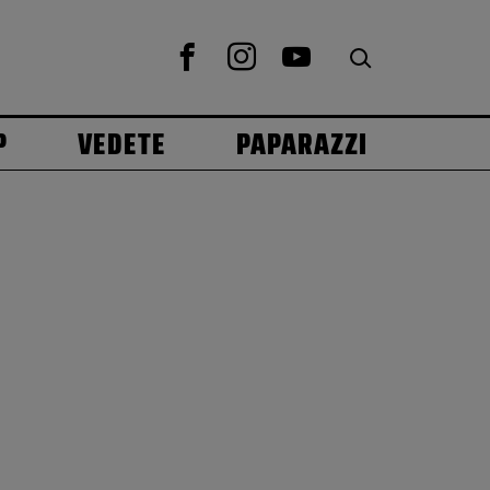
P
VEDETE
PAPARAZZI