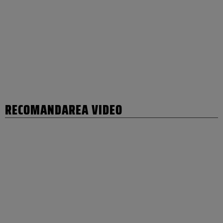
RECOMANDAREA VIDEO