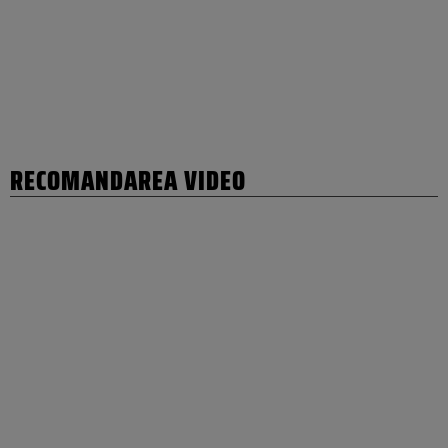
RECOMANDAREA VIDEO