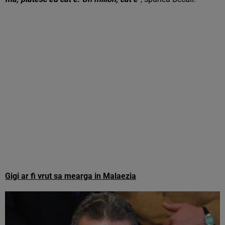
Gigi ar fi vrut sa mearga in Malaezia