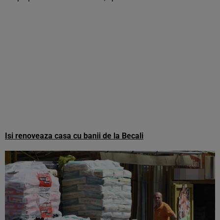
Isi renoveaza casa cu banii de la Becali