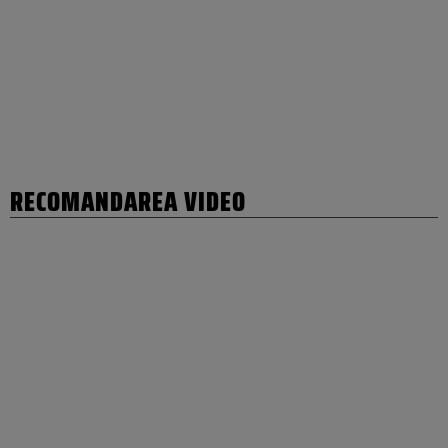
RECOMANDAREA VIDEO