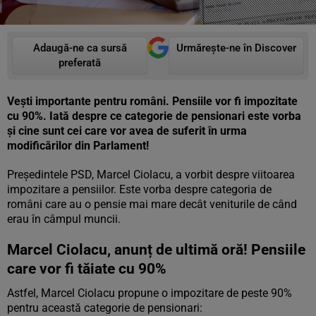
Adaugă-ne ca sursă
Urmărește-ne în Discover
preferată
Vești importante pentru români. Pensiile vor fi impozitate
cu 90%. Iată despre ce categorie de pensionari este vorba
și cine sunt cei care vor avea de suferit în urma
modificărilor din Parlament!
Președintele PSD, Marcel Ciolacu, a vorbit despre viitoarea
impozitare a pensiilor. Este vorba despre categoria de
români care au o pensie mai mare decât veniturile de când
erau în câmpul muncii.
Marcel Ciolacu, anunț de ultimă oră! Pensiile
care vor fi tăiate cu 90%
Astfel, Marcel Ciolacu propune o impozitare de peste 90%
pentru această categorie de pensionari: