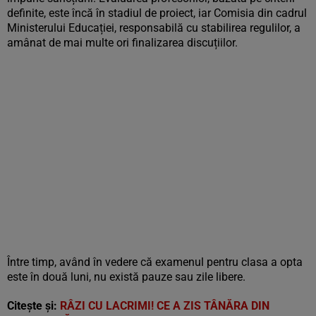
definite, este încă în stadiul de proiect, iar Comisia din cadrul
Ministerului Educației, responsabilă cu stabilirea regulilor, a
amânat de mai multe ori finalizarea discuțiilor.
Între timp, având în vedere că examenul pentru clasa a opta
este în două luni, nu există pauze sau zile libere.
Citește și:
RÂZI CU LACRIMI! CE A ZIS TÂNĂRA DIN