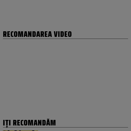
RECOMANDAREA VIDEO
IȚI RECOMANDĂM