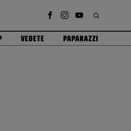
P
VEDETE
PAPARAZZI