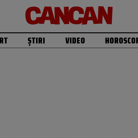
RT
ȘTIRI
VIDEO
HOROSCO