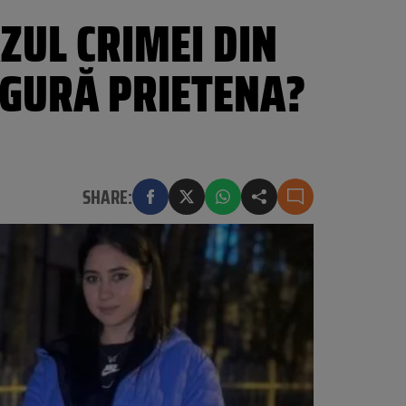
ZUL CRIMEI DIN
NGURĂ PRIETENA?
SHARE: