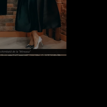
schimbată de la ”Mireasa”