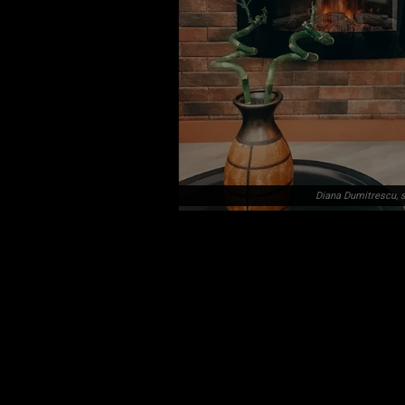
Diana Dumitrescu, 