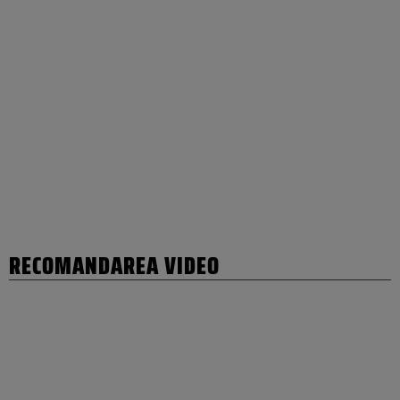
RECOMANDAREA VIDEO