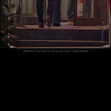
Gabriela Firea intră în restaurant (Foto: CANCAN.RO)