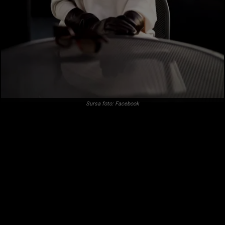
Sursa foto: Facebook