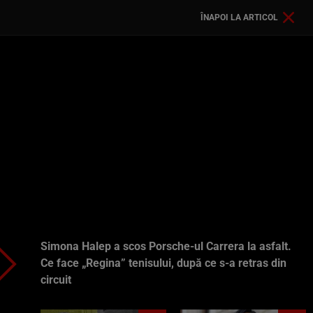
ÎNAPOI LA ARTICOL
Simona Halep a scos Porsche-ul Carrera la asfalt.
Ce face „Regina” tenisului, după ce s-a retras din
circuit