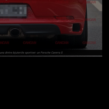
na dintre bijuteriile sportivei- un Porsche Carerra S