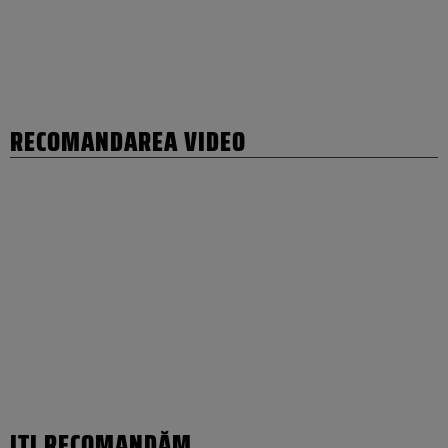
RECOMANDAREA VIDEO
IȚI RECOMANDĂM