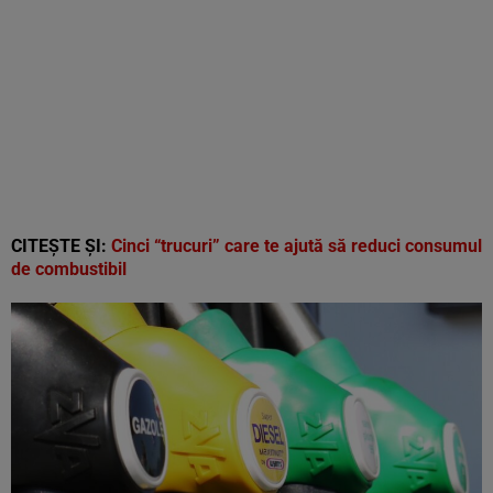
CITEȘTE ȘI:
Cinci “trucuri” care te ajută să reduci consumul
de combustibil