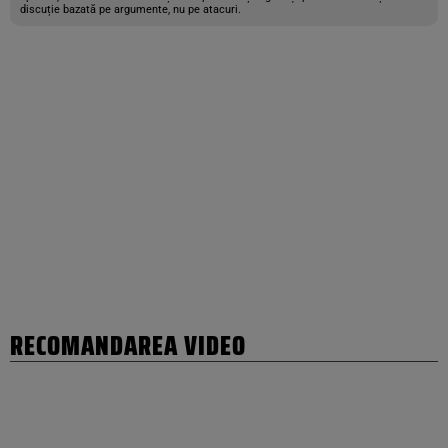
discuție bazată pe argumente, nu pe atacuri.
RECOMANDAREA VIDEO