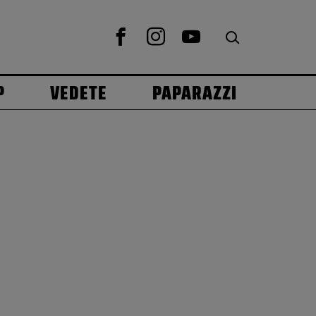
P
VEDETE
PAPARAZZI