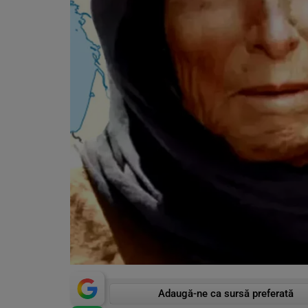
Adaugă-ne ca sursă preferată