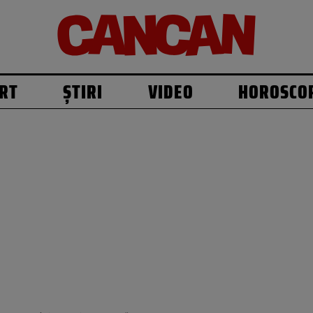
RT
ȘTIRI
VIDEO
HOROSCO