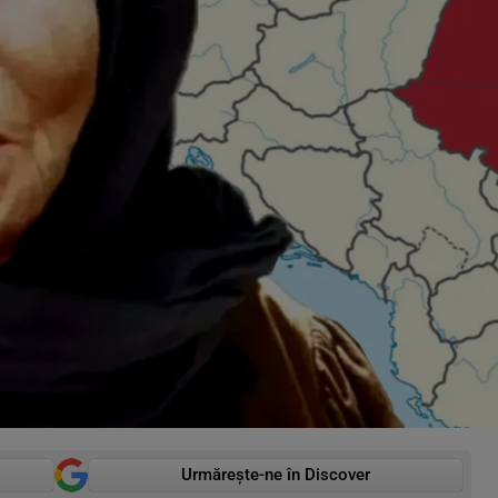
Urmărește-ne în Discover