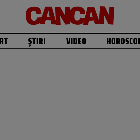
RT
ȘTIRI
VIDEO
HOROSCO