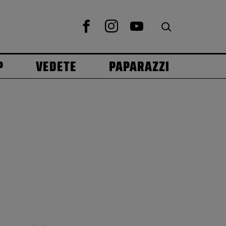
P
VEDETE
PAPARAZZI