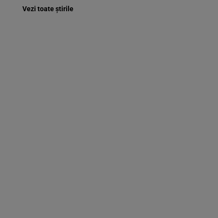
Vezi toate știrile