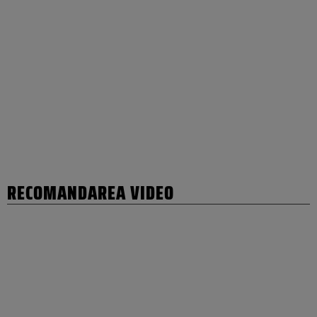
RECOMANDAREA VIDEO