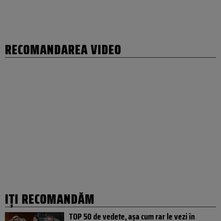
RECOMANDAREA VIDEO
IȚI RECOMANDĂM
TOP 50 de vedete, așa cum rar le vezi în