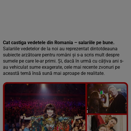
Cat castiga vedetele din Romania – salariile pe bune.
Salariile vedetelor de la noi au reprezentat dintotdeauna
subiecte arzătoare pentru români și s-a scris mult despre
sumele pe care le-ar primi. Și, dacă în urmă cu câțiva ani s-
au vehiculat sume exagerate, cele mai recente zvonuri pe
această temă însă sună mai aproape de realitate.