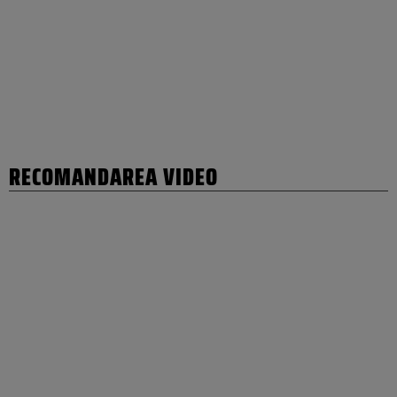
RECOMANDAREA VIDEO