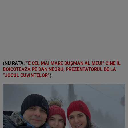
(NU RATA:
”E CEL MAI MARE DUȘMAN AL MEU!” CINE ÎL
BOICOTEAZĂ PE DAN NEGRU, PREZENTATORUL DE LA
”JOCUL CUVINTELOR”
)