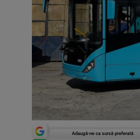
Adaugă-ne ca sursă preferată