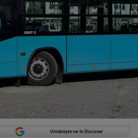
Urmărește-ne în Discover