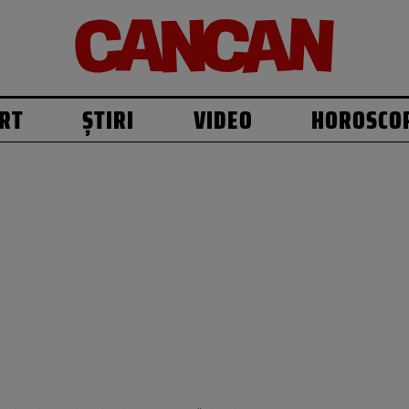
RT
ȘTIRI
VIDEO
HOROSCO