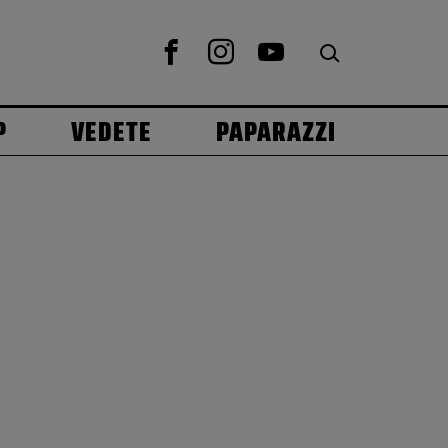
P
VEDETE
PAPARAZZI