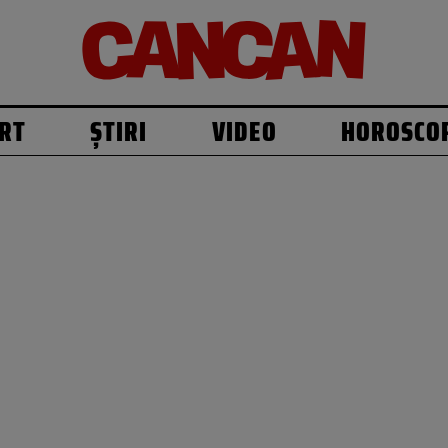
RT
ȘTIRI
VIDEO
HOROSCO