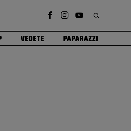
P
VEDETE
PAPARAZZI