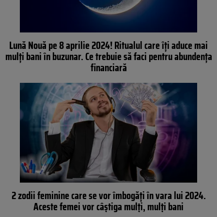
Lună Nouă pe 8 aprilie 2024! Ritualul care îți aduce mai
mulți bani în buzunar. Ce trebuie să faci pentru abundența
financiară
2 zodii feminine care se vor îmbogăți în vara lui 2024.
Aceste femei vor câștiga mulți, mulți bani