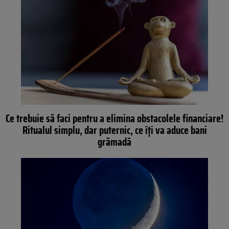
Ce trebuie să faci pentru a elimina obstacolele financiare!
Ritualul simplu, dar puternic, ce îți va aduce bani
grămadă