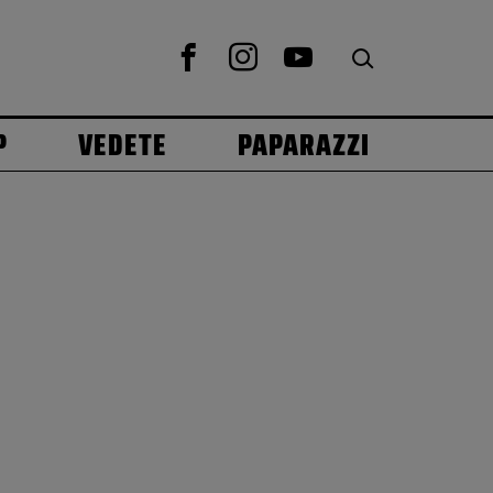
P
VEDETE
PAPARAZZI