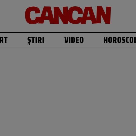
RT
ȘTIRI
VIDEO
HOROSCO