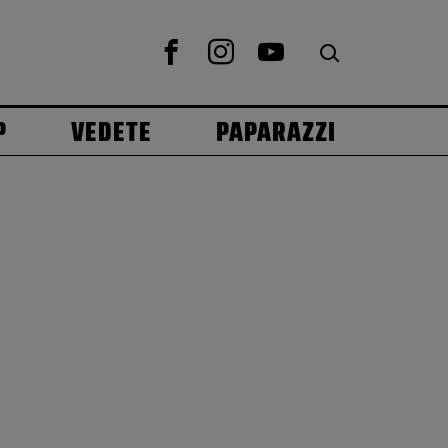
P
VEDETE
PAPARAZZI