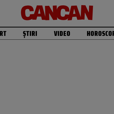
RT
ȘTIRI
VIDEO
HOROSCO