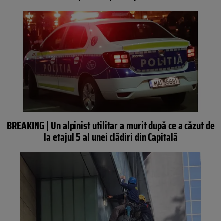
BREAKING | Un alpinist utilitar a murit după ce a căzut de
la etajul 5 al unei clădiri din Capitală