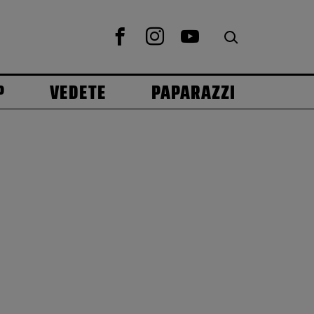
P
VEDETE
PAPARAZZI