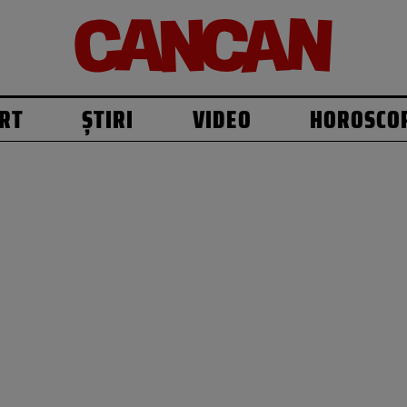
RT
ȘTIRI
VIDEO
HOROSCO