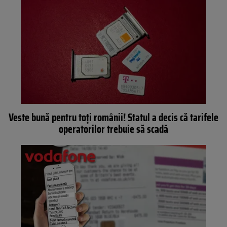
Veste bună pentru toți românii! Statul a decis că tarifele
operatorilor trebuie să scadă