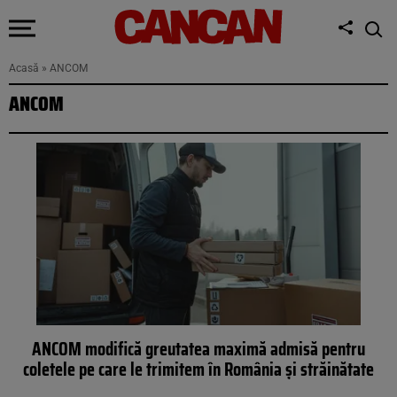
Acasă
»
ANCOM
ANCOM
ANCOM modifică greutatea maximă admisă pentru
coletele pe care le trimitem în România și străinătate