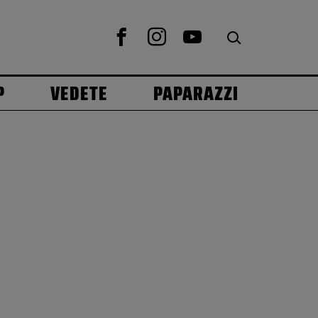
P
VEDETE
PAPARAZZI