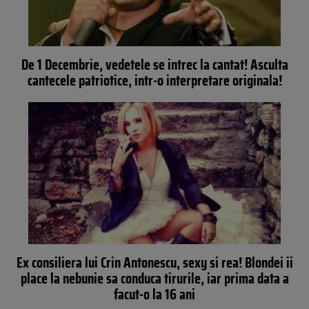
De 1 Decembrie, vedetele se intrec la cantat! Asculta
cantecele patriotice, intr-o interpretare originala!
Ex consiliera lui Crin Antonescu, sexy si rea! Blondei ii
place la nebunie sa conduca tirurile, iar prima data a
facut-o la 16 ani