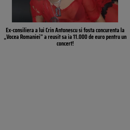
Ex-consiliera a lui Crin Antonescu si fosta concurenta la
„Vocea Romaniei” a reusit sa ia 11.000 de euro pentru un
concert!