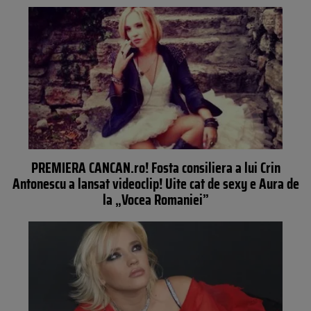
PREMIERA CANCAN.ro! Fosta consiliera a lui Crin
Antonescu a lansat videoclip! Uite cat de sexy e Aura de
la „Vocea Romaniei”