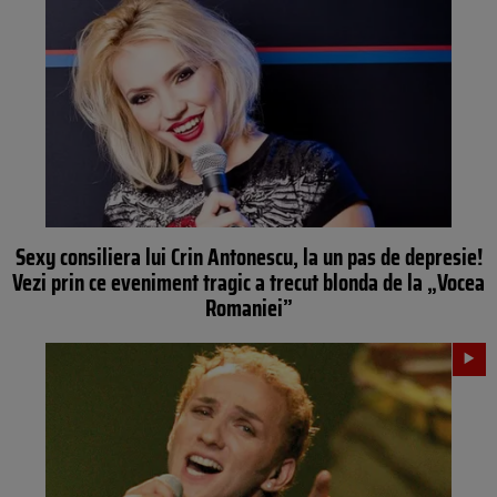
Sexy consiliera lui Crin Antonescu, la un pas de depresie!
Vezi prin ce eveniment tragic a trecut blonda de la „Vocea
Romaniei”