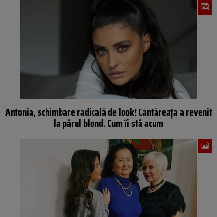
Antonia, schimbare radicală de look! Cântăreața a revenit
la părul blond. Cum îi stă acum