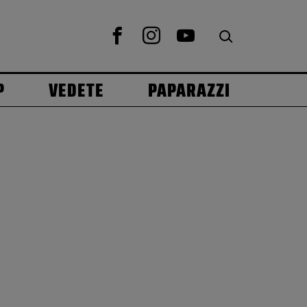
P
VEDETE
PAPARAZZI