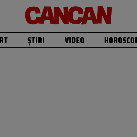
RT
ȘTIRI
VIDEO
HOROSCO