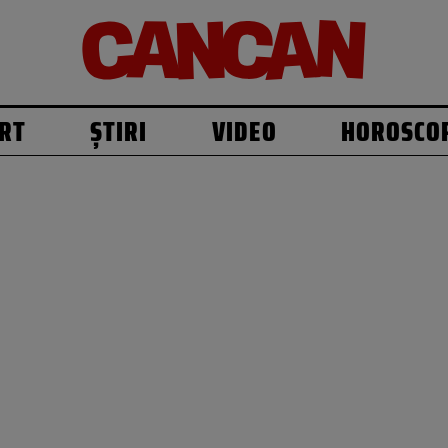
RT
ȘTIRI
VIDEO
HOROSCO