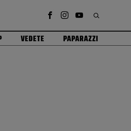
P
VEDETE
PAPARAZZI