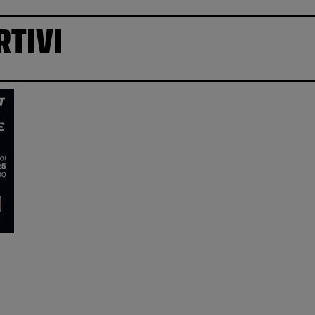
RTIVI