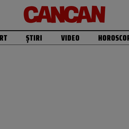
RT
ȘTIRI
VIDEO
HOROSCO