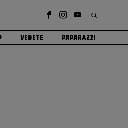
P
VEDETE
PAPARAZZI