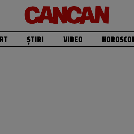
RT
ȘTIRI
VIDEO
HOROSCO