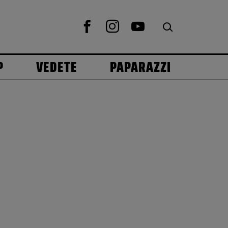
P
VEDETE
PAPARAZZI