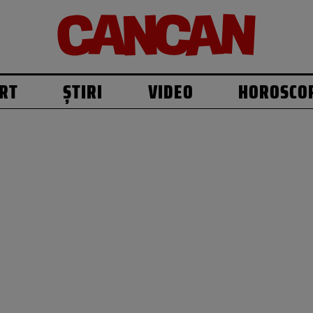
RT
ȘTIRI
VIDEO
HOROSCO