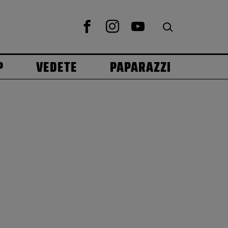
P
VEDETE
PAPARAZZI