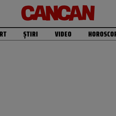
RT
ȘTIRI
VIDEO
HOROSCO