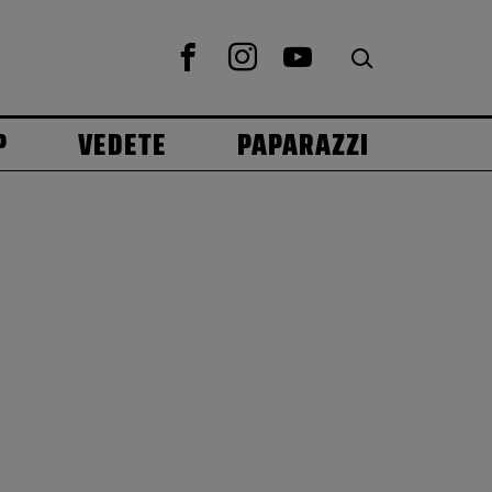
P
VEDETE
PAPARAZZI