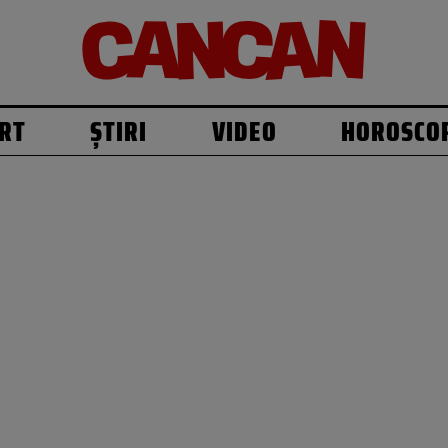
RT
ȘTIRI
VIDEO
HOROSCO