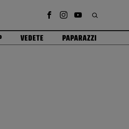
P
VEDETE
PAPARAZZI