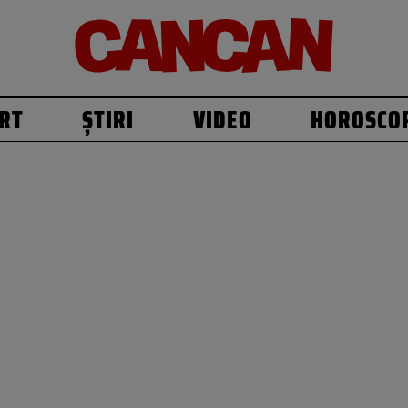
RT
ȘTIRI
VIDEO
HOROSCO