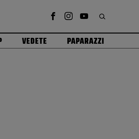
P
VEDETE
PAPARAZZI