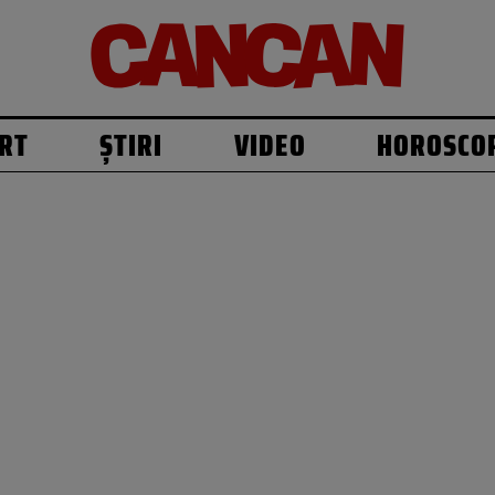
RT
ȘTIRI
VIDEO
HOROSCO