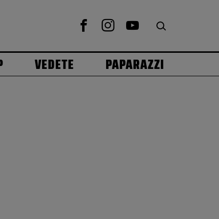
P
VEDETE
PAPARAZZI