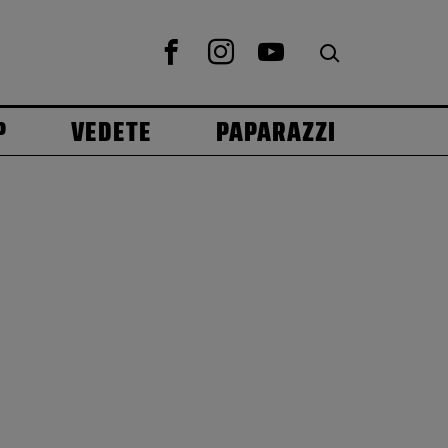
P
VEDETE
PAPARAZZI