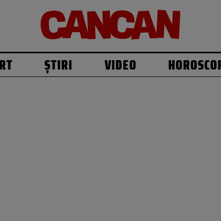
RT
ȘTIRI
VIDEO
HOROSCO