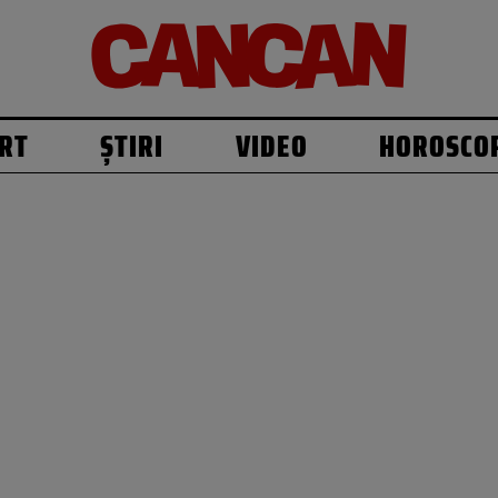
RT
ȘTIRI
VIDEO
HOROSCO