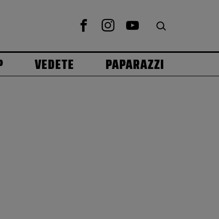
P
VEDETE
PAPARAZZI