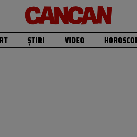
RT
ȘTIRI
VIDEO
HOROSCO