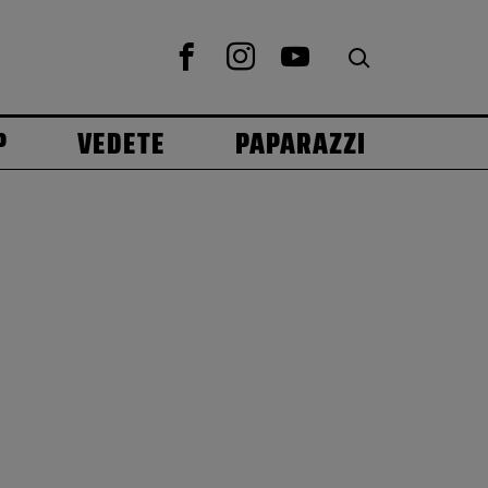
P
VEDETE
PAPARAZZI