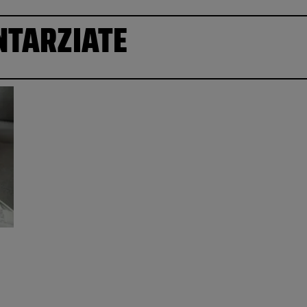
INTARZIATE