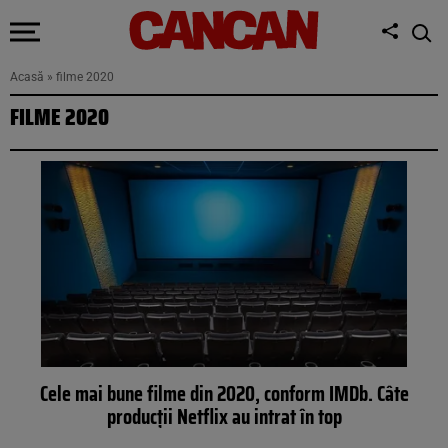
Acasă
»
filme 2020
FILME 2020
Cele mai bune filme din 2020, conform IMDb. Câte
producţii Netflix au intrat în top