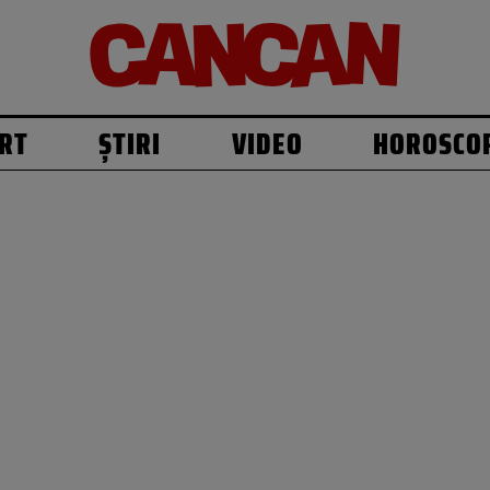
RT
ȘTIRI
VIDEO
HOROSCO