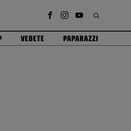
P
VEDETE
PAPARAZZI