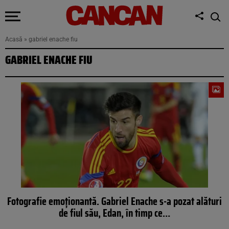
Acasă
»
gabriel enache fiu
GABRIEL ENACHE FIU
Fotografie emoţionantă. Gabriel Enache s-a pozat alături
de fiul său, Edan, în timp ce…