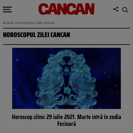
Acasă
»
horoscopul zilei cancan
HOROSCOPUL ZILEI CANCAN
Horoscop zilnic 29 iulie 2021. Marte intră în zodia
Fecioară