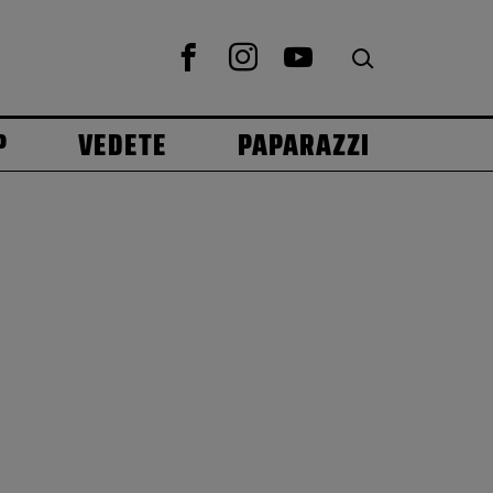
P
VEDETE
PAPARAZZI