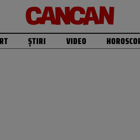
RT
ȘTIRI
VIDEO
HOROSCO