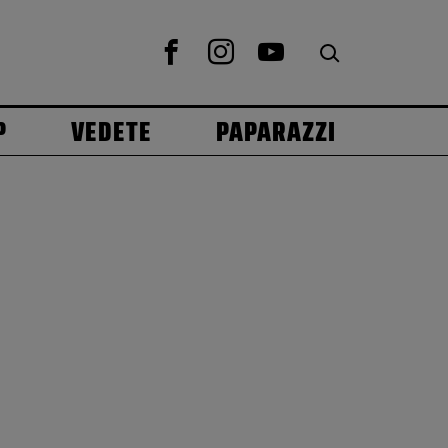
P
VEDETE
PAPARAZZI