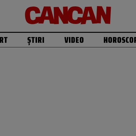
RT
ȘTIRI
VIDEO
HOROSCO